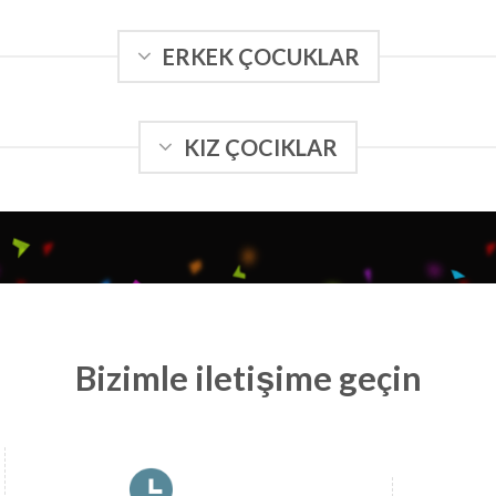
ERKEK ÇOCUKLAR
KIZ ÇOCIKLAR
Bizimle iletişime geçin