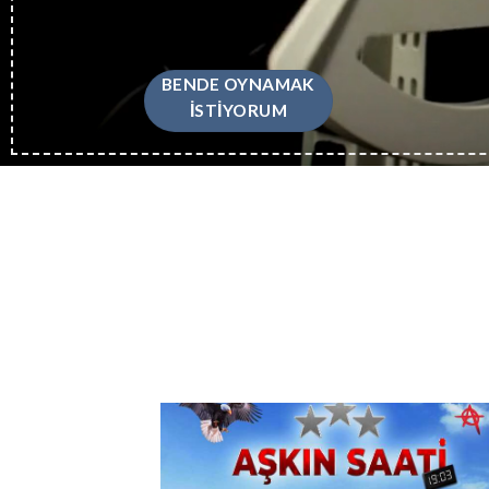
BENDE OYNAMAK
İSTİYORUM