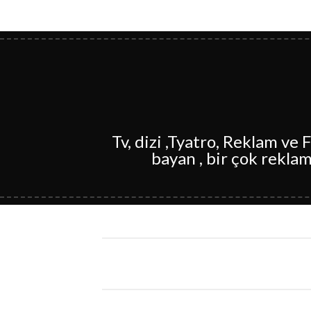
Tv, dizi ,Tyatro, Reklam ve
bayan , bir çok reklam