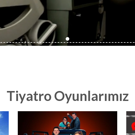
Tiyatro Oyunlarımız